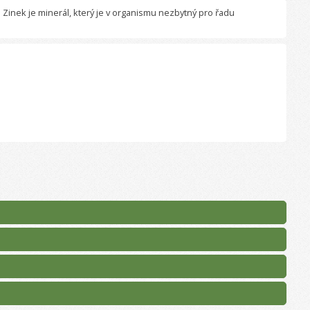
. Zinek je minerál, který je v organismu nezbytný pro řadu