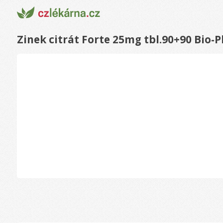
Zinek citrát Forte 25mg tbl.90+90 Bio